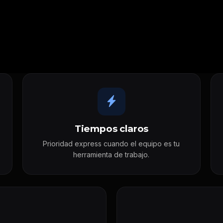
Tiempos claros
Prioridad express cuando el equipo es tu
herramienta de trabajo.