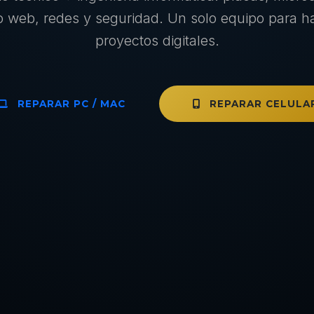
lo web, redes y seguridad. Un solo equipo para h
proyectos digitales.
REPARAR PC / MAC
REPARAR CELULA