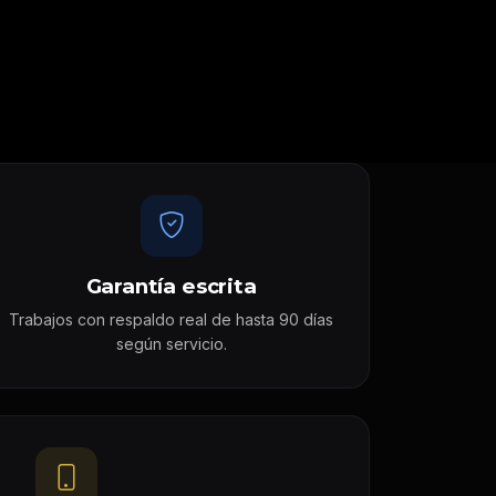
Garantía escrita
Trabajos con respaldo real de hasta 90 días
según servicio.