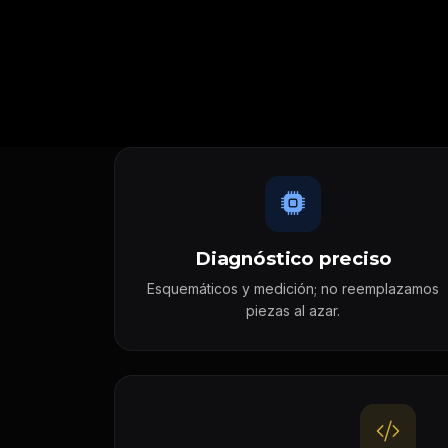
Diagnóstico preciso
Esquemáticos y medición; no reemplazamos
piezas al azar.